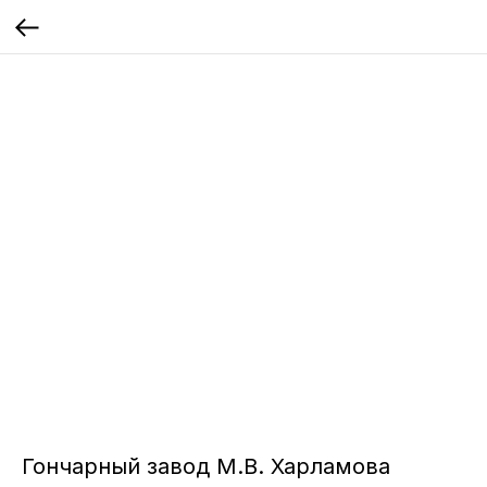
Гончарный завод М.В. Харламова